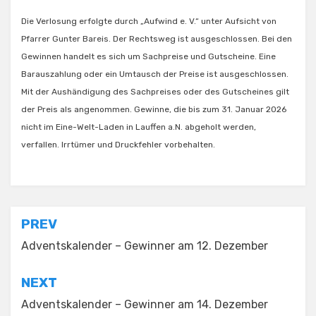
Die Verlosung erfolgte durch „Aufwind e. V.“ unter Aufsicht von
Pfarrer Gunter Bareis. Der Rechtsweg ist ausgeschlossen. Bei den
Gewinnen handelt es sich um Sachpreise und Gutscheine. Eine
Barauszahlung oder ein Umtausch der Preise ist ausgeschlossen.
Mit der Aushändigung des Sachpreises oder des Gutscheines gilt
der Preis als angenommen. Gewinne, die bis zum 31. Januar 2026
nicht im Eine-Welt-Laden in Lauffen a.N. abgeholt werden,
verfallen.​ Irrtümer und Druckfehler vorbehalten.
Beitragsnavigation
PREV
Adventskalender – Gewinner am 12. Dezember
NEXT
Adventskalender – Gewinner am 14. Dezember