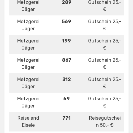
Metzgerei
289
Gutschein 25,-
Jäger
€
Metzgerei
569
Gutschein 25,-
Jäger
€
Metzgerei
199
Gutschein 25,-
Jäger
€
Metzgerei
867
Gutschein 25,-
Jäger
€
Metzgerei
312
Gutschein 25,-
Jäger
€
Metzgerei
69
Gutschein 25,-
Jäger
€
Reiseland
771
Reisegutschei
Eisele
n 50,- €