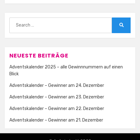
Search
for:
Search
NEUESTE BEITRÄGE
Adventskalender 2025 – alle Gewinnnummern auf einen
Blick
Adventskalender – Gewinner am 24. Dezember
Adventskalender – Gewinner am 23. Dezember
Adventskalender – Gewinner am 22. Dezember
Adventskalender – Gewinner am 21. Dezember