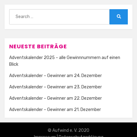
Search
for:
Search
NEUESTE BEITRÄGE
Adventskalender 2025 – alle Gewinnnummern auf einen
Blick
Adventskalender – Gewinner am 24. Dezember
Adventskalender – Gewinner am 23. Dezember
Adventskalender – Gewinner am 22. Dezember
Adventskalender – Gewinner am 21. Dezember
© Aufwind e. V. 2020